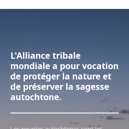
L'Alliance tribale
mondiale a pour vocation
de protéger la nature et
de préserver la sagesse
autochtone.
Les peuples autochtones sont les