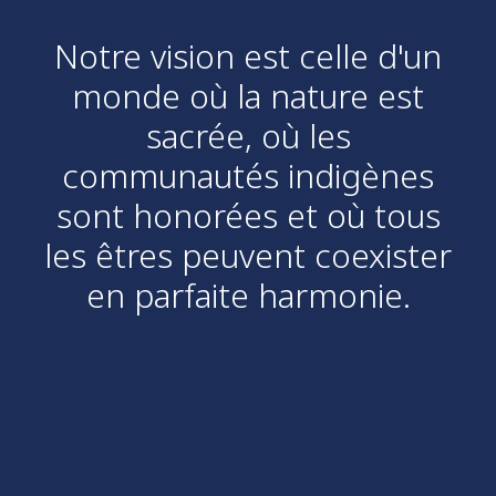
Notre vision est celle d'un
monde où la nature est
sacrée, où les
communautés indigènes
sont honorées et où tous
les êtres peuvent coexister
en parfaite harmonie.