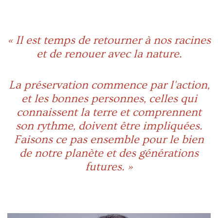
Diffusion en direct
« Il est temps de retourner à nos racines
et de renouer avec la nature.
DONATE
La préservation commence par l'action,
et les bonnes personnes, celles qui
connaissent la terre et comprennent
son rythme, doivent être impliquées.
Faisons ce pas ensemble pour le bien
de notre planète et des générations
futures. »