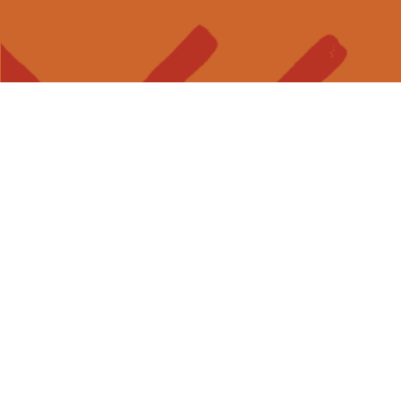
Donner une voix au