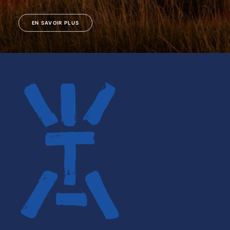
EN SAVOIR PLUS