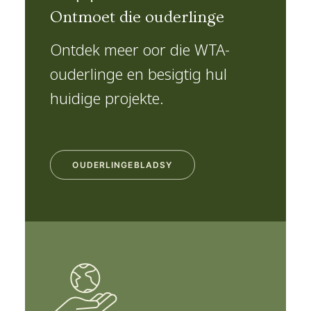
Ontmoet die ouderlinge
Ontdek meer oor die WTA-
ouderlinge en besigtig hul
huidige projekte.
OUDERLINGEBLADSY