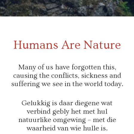
Humans Are Nature
Many of us have forgotten this,
causing the conflicts, sickness and
suffering we see in the world today.
Gelukkig is daar diegene wat
verbind gebly het met hul
natuurlike omgewing – met die
waarheid van wie hulle is.