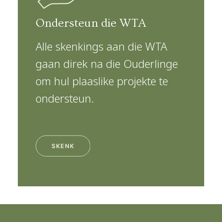
Ondersteun die WTA
Alle skenkings aan die WTA
gaan direk na die Ouderlinge
om hul plaaslike projekte te
ondersteun.
SKENK