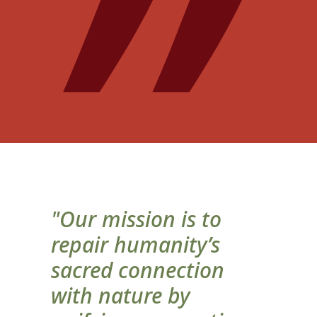
"Our mission is to
repair humanity’s
sacred connection
with nature by