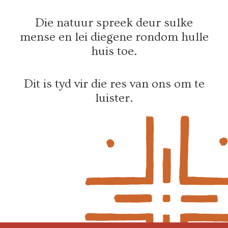
Die natuur spreek deur sulke
mense en lei diegene rondom hulle
huis toe.
Dit is tyd vir die res van ons om te
luister.